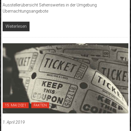
Ausstellerübersicht Sehenswertes in der Umgebung
Übernachtungsangebote
Weiterlesen
15. MAI 2021
FAKTEN
1. April 2019