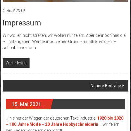
1. April 2019
Impressum
Wir wollen nicht streiten, wir wollen nur feiern. Aber dennoch hier die
Pflichtangaben. Wer dennoch einen Grund zum Streiten sieht –
schreibt uns doch
Weiterlesen
Beitragsnavigation
Neuere Beiträge
15. Mai 2021…
…in einer der Wiegen der deutschen Textilindustrie:
1920 bis 2020
– 100 Jahre Mode – 20 Jahre Hobbyschneiderin
– wir feiern
den Faden, wir feiern den Stoff!