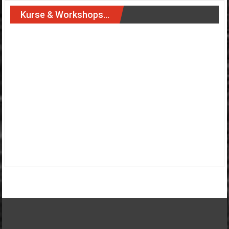
Kurse & Workshops…