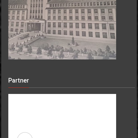
Partner