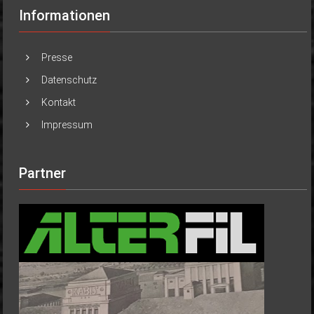
Informationen
Presse
Datenschutz
Kontakt
Impressum
Partner