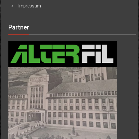
Impressum
Partner