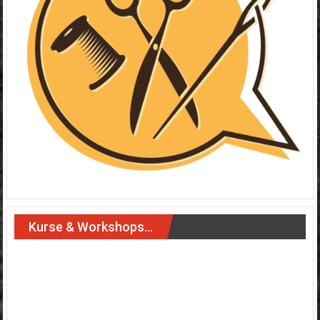
Kurse & Workshops…