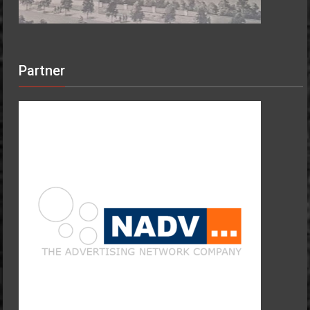
Partner