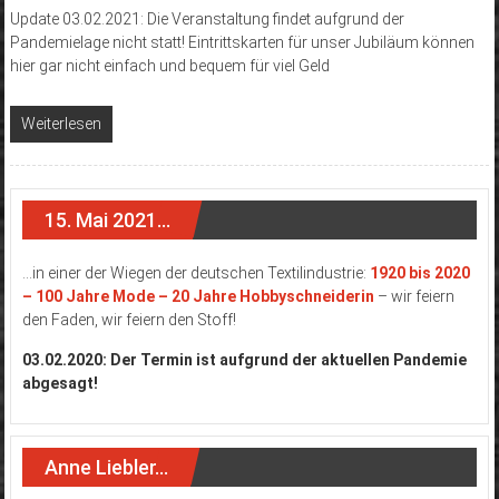
Update 03.02.2021: Die Veranstaltung findet aufgrund der
Pandemielage nicht statt! Eintrittskarten für unser Jubiläum können
hier gar nicht einfach und bequem für viel Geld
Weiterlesen
15. Mai 2021…
…in einer der Wiegen der deutschen Textilindustrie:
1920 bis 2020
– 100 Jahre Mode – 20 Jahre Hobbyschneiderin
– wir feiern
den Faden, wir feiern den Stoff!
03.02.2020: Der Termin ist aufgrund der aktuellen Pandemie
abgesagt!
Anne Liebler…