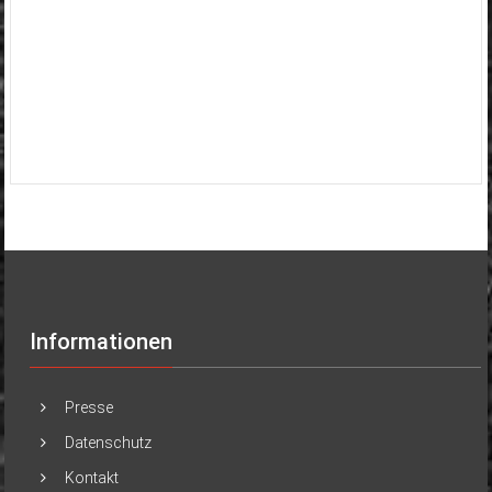
Informationen
Presse
Datenschutz
Kontakt