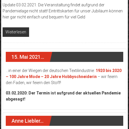
Update 03.02.2021: Die Veranstaltung findet aufgrund der
Pandemielage nicht statt! Eintrittskarten für unser Jubiläum können
hier gar nicht einfach und bequem für viel Geld
Weiterlesen
15. Mai 2021…
…in einer der Wiegen der deutschen Textilindustrie:
1920 bis 2020
– 100 Jahre Mode – 20 Jahre Hobbyschneiderin
– wir feiern
den Faden, wir feiern den Stoff!
03.02.2020: Der Termin ist aufgrund der aktuellen Pandemie
abgesagt!
Anne Liebler…