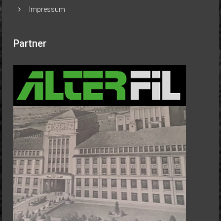
Impressum
Partner