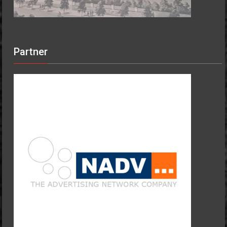
Partner