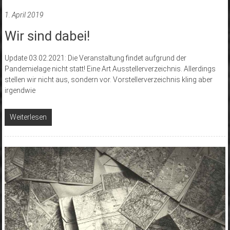
1. April 2019
Wir sind dabei!
Update 03.02.2021: Die Veranstaltung findet aufgrund der
Pandemielage nicht statt! Eine Art Ausstellerverzeichnis. Allerdings
stellen wir nicht aus, sondern vor. Vorstellerverzeichnis kling aber
irgendwie
Weiterlesen