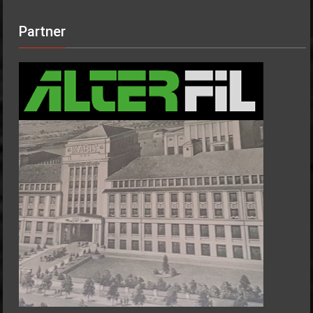
Partner