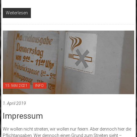
Weiterlesen
15. MAI 2021
INFO
1. April 2019
Impressum
Wir wollen nicht streiten, wir wollen nur feiern. Aber dennoch hier die
Pflichtangaben. Wer dennoch einen Grund zum Streiten sieht –