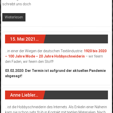
schreibt uns doch
Weiterlesen
15. Mai 2021…
…in einer der Wiegen der deutschen Textilindustrie:
1920 bis 2020
– 100 Jahre Mode – 20 Jahre Hobbyschneiderin
– wir feiern
den Faden, wir feiern den Stoff!
03.02.2020: Der Termin ist aufgrund der aktuellen Pandemie
abgesagt!
Anne Liebler…
…ist die Hobbyschneiderin des Internets. Als Enkelin einer Näherin
kam sie schon sehr früh in Kontakt mit textilen Materialien. Nach