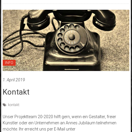
INFO
1. April 2019
Kontakt
kontakt
Unser Projektteam 20-2020 hilft gern, wenn ein Gestalter, freier
Künstler oder ein Unternehmen an Annes Jubiläum teilnehmen
möchte. Ihr erreicht uns per E-Mail unter