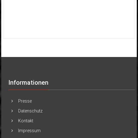
Informationen
Presse
Datenschutz
Kontakt
Impressum