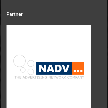
Partner