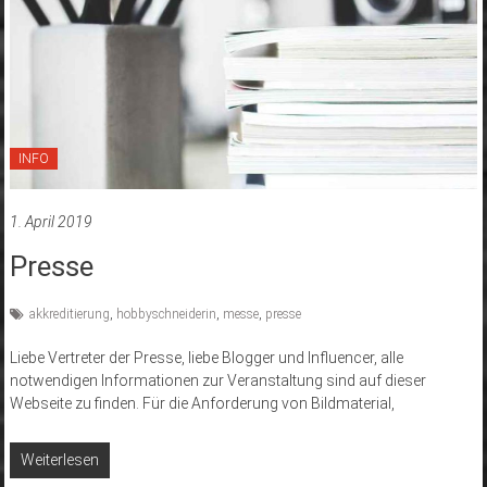
INFO
1. April 2019
Presse
akkreditierung
,
hobbyschneiderin
,
messe
,
presse
Liebe Vertreter der Presse, liebe Blogger und Influencer, alle
notwendigen Informationen zur Veranstaltung sind auf dieser
Webseite zu finden. Für die Anforderung von Bildmaterial,
Weiterlesen