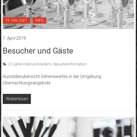
15. MAI 2021
INFO
1. April 2019
Besucher und Gäste
20 Jahre Hobbyschneiderin
,
Besucherinformation
Ausstellerübersicht Sehenswertes in der Umgebung
Übernachtungsangebote
Weiterlesen