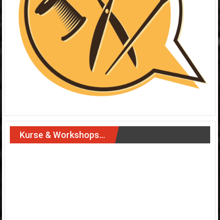
Kurse & Workshops…