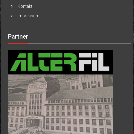
Kontakt
Impressum
Partner