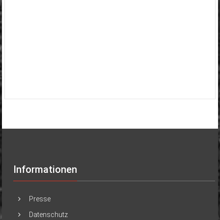
Informationen
Presse
Datenschutz