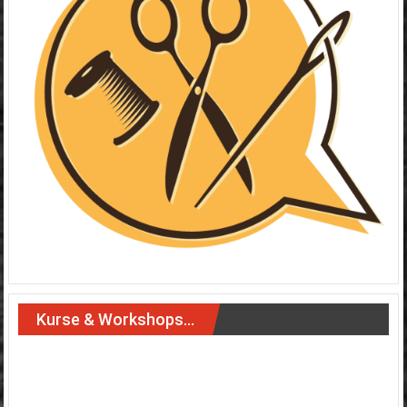
Kurse & Workshops…