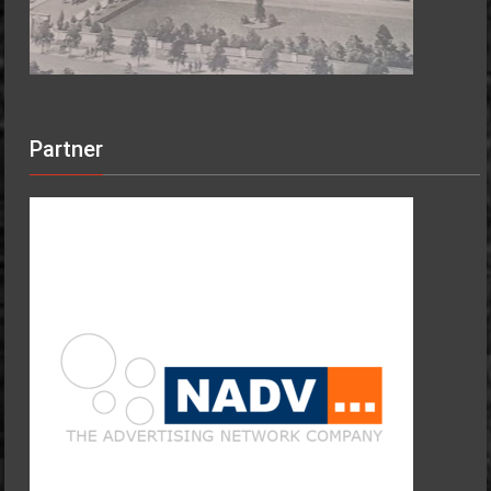
Partner